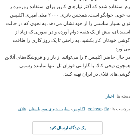
رم استفاده شده که اکثر نیازهای کاربر برای استفاده روزمره را
به خوبی جوابگو است. همچنین باتری ۲۰۰۰ میلی‌آمپری اکلیپس
توان بسیار مناسبی را از خود نشان می‌دهد، به نحوی که در حالت
استندبای، بیش از یک هفته دوام آورده و در صورتی‌که زیاد از
گوشی خودتان کار بکشید، به راحتی تا یک روز کاری را طاقت
می‌آورد.
در حال حاضر اکلپیس ۳ را می‌توانید از بازار و فروشگاه‌های آنلاین
همچون دیجی کالا، با گارانتی فوژان تل، تنها نماینده رسمی
گوشی‌های فلای در ایران تهیه کنید.
دسته ها:
اخبار
برچسب ها:
fly
،
eclipse
،
اکلیپس
،
سایت خبری موبایلستان
،
فلای
یک دیدگاه ارسال کنید