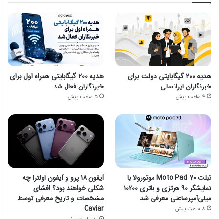
هدیه ۲۰۰ گیگابایتی دولت برای
هدیه ۲۰۰ گیگابایتی همراه اول برای
خبرنگاران ایرانسلی
خبرنگاران فعال شد
4 ساعت پیش
5 ساعت پیش
تبلت Moto Pad 70 موتورولا با
آیفون ۱۸ پرو و آیفون اولترا چه
نمایشگر ۹۰ هرتزی و باتری ۱۰۲۰۰
شکلی خواهند بود؟ افشای
میلی‌آمپرساعتی معرفی شد
مشخصات و تاریخ معرفی توسط
Caviar
8 ساعت پیش