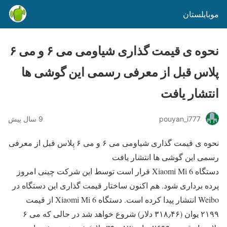
موبایلستان
نحوه ی قیمت گذاری شیاومی می ۶ و می ۶
پلاس قبل از معرفی رسمی این گوشی ها
انتشار یافت
pouyan_i777
9 سال پیش
نحوه ی قیمت گذاری شیاومی می ۶ و می ۶ پلاس قبل از معرفی
رسمی این گوشی ها انتشار یافت
دستگاه Xiaomi Mi 6 قرار است توسط این شرکت چینی امروز
پرده برداری شود. هم اکنون
ساختار قیمت گذاری این دستگاه در
Weibo انتشار پیدا کرده است.
دستگاه Xiaomi Mi 6 از قیمت
۲۱۹۹ یوان (۳۱۸٫۴۶ دلار) شروع خواهد شد در حالی که می ۶