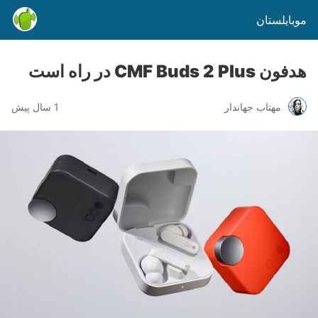
موبایلستان
هدفون CMF Buds 2 Plus در راه است
مهتاب جهاندار
1 سال پیش