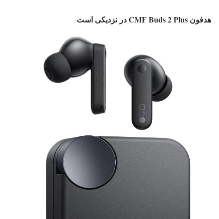
هدفون CMF Buds 2 Plus در نزدیکی است