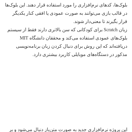
بلوک‌ها، کدهای نرم‌افزاری را مورد استفاده قرار دهند. این بلوک‌ها
در قالب بازی می‌توانند به صورت عمودی یا افقی کنار یکدیگر
قرار بگیرند تا معنی‌دار شوند.
زبان Scratch برای کودکانی که سن بالاتری دارند فقط از سیستم
بلوک‌های عمودی استفاده می‌کند و محققان دانشگاه MIT
دریافته‌اند که این روش برای دنبال کردن زبان برنامه‌نویسی
مذکور در دستگاه‌های موبایلی کاربرد بیشتری دارد.
این پروژه نرم‌افزاری جدید به صورت متن‌باز دنبال می‌شود و بر