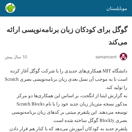
موبایلستان
گوگل برای کودکان زبان برنامه‌نویسی ارائه
می‌کند
samancent
10 سال پیش
دانشگاه MIT همکاری‌های جدیدی را با شرکت گوگل آغاز کرده
است تا به موجب آن نسل بعدی زبان برنامه‌نویسی بصری Scratch
را تولید کند.
به گزارش ایتنا از انگجت، بر اساس این همکاری‌ها دو مرکز
مذکور نسخه متن‌باز زبان جدید خود را با نام Scratch Blocks
توسعه می‌دهند. این پلتفرم مبتنی بر کدهای زبان برنامه‌نویسی
بصری Blockly گوگل ساخته شده است.
پلتفرم جدید به کودکان آموزش می‌دهد که با کنار هم قرار دادن