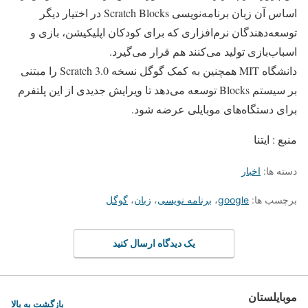
اساس آن زبان برنامه‌نویسی Scratch Blocks در اختیار دیگر
توسعه‌دهندگان نرم‌افزاری که برای کودکان اپلیکیشن، بازی و
اسباب‌بازی تولید می‌کنند هم قرار می‌گیرد.
دانشگاه MIT همچنین به کمک گوگل نسخه Scratch 3.0 را مبتنی
بر سیستم Blocks توسعه می‌دهد تا ویرایش جدیدی از این پلتفرم
برای دستگاه‌های موبایلی عرضه شود.
منبع : ایتنا
دسته ها:
اخبار
برچسب ها:
google
،
برنامه نویسی
،
زبان
،
گوگل
یک دیدگاه ارسال کنید
موبایلستان
بازگشت به بالا