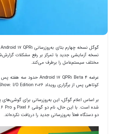
گ
نسخه آزمایشی جدید با تمرکز بر رفع مشکلات گزارش‌ش
مختلف سیستم‌عامل را برطرف می‌کند.
کوتاهی پس از برگزاری رویداد The Android Show: I/O Edition 2026 در اختیار کاربران قرار گرفته بود.
دو دستگاه فعلاً به‌روزرسانی جدید را دریافت نکرده‌اند.