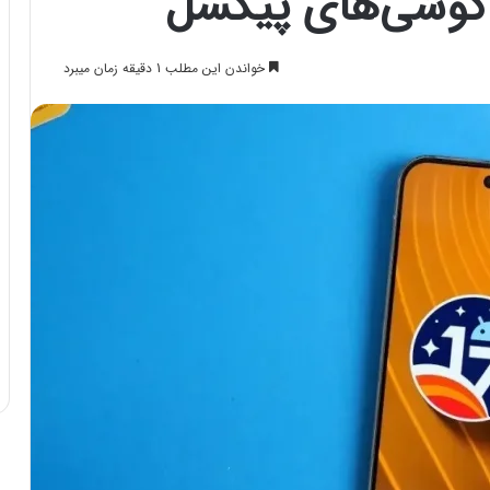
 گوشی‌های پیکسل
خواندن این مطلب 1 دقیقه زمان میبرد