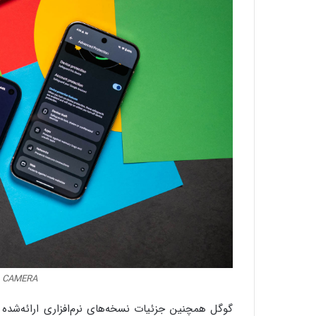
L CAMERA