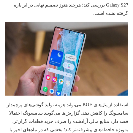
Galaxy S27 بررسی کند؛ هرچند هنوز تصمیم نهایی در این‌باره
گرفته نشده است.
استفاده از پنل‌های BOE می‌تواند هزینه تولید گوشی‌های پرچمدار
سامسونگ را کاهش دهد. گزارش‌ها می‌گویند سامسونگ احتمالا
قصد دارد منابع مالی آزادشده را صرف خرید قطعات گران‌تر،
به‌ویژه حافظه‌های پیشرفته‌تر کند؛ بخشی که در ماه‌های اخیر با