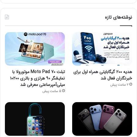
نوشته‌های تازه
هدیه ۲۰۰ گیگابایتی همراه اول برای
تبلت Moto Pad 70 موتورولا با
خبرنگاران فعال شد
نمایشگر ۹۰ هرتزی و باتری ۱۰۲۰۰
میلی‌آمپرساعتی معرفی شد
2 ساعت پیش
5 ساعت پیش