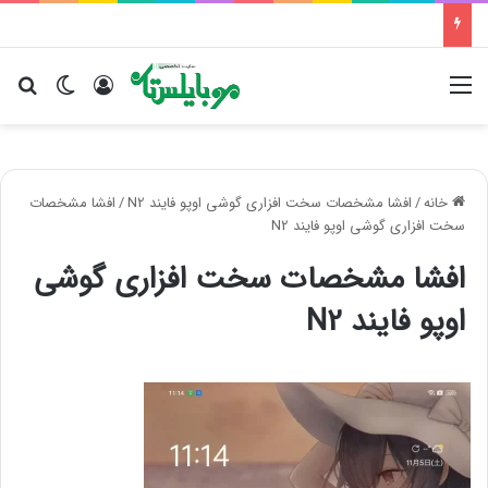
منو
ورود
تغییر پو
جس
خانه
/
افشا مشخصات سخت افزاری گوشی اوپو فایند N2
/
افشا مشخصات
سخت افزاری گوشی اوپو فایند N2
افشا مشخصات سخت افزاری گوشی
اوپو فایند N2