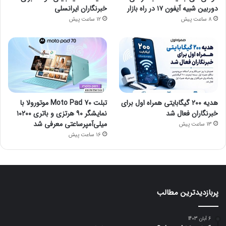
دوربین شبیه آیفون ۱۷ در راه بازار
خبرنگاران ایرانسلی
8 ساعت پیش
12 ساعت پیش
هدیه ۲۰۰ گیگابایتی همراه اول برای
تبلت Moto Pad 70 موتورولا با
خبرنگاران فعال شد
نمایشگر ۹۰ هرتزی و باتری ۱۰۲۰۰
میلی‌آمپرساعتی معرفی شد
13 ساعت پیش
16 ساعت پیش
پربازدیدترین مطالب
6 آبان 1403