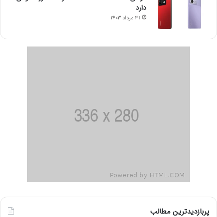
دارد
31 مرداد 1403
پربازدیدترین مطالب