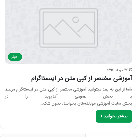
اخبار
24 مرداد 1394
آموزشی مختصر از کپی متن در اینستاگرام
شما از این به بعد میتوانید آموزشی مختصر از کپی متن در اینستاگرام مرتبط
با بخش عمومی آندروید را در
بخش سایت آموزشی موبایلستان بخوانید. بدون شک…
بیشتر بخوانید »