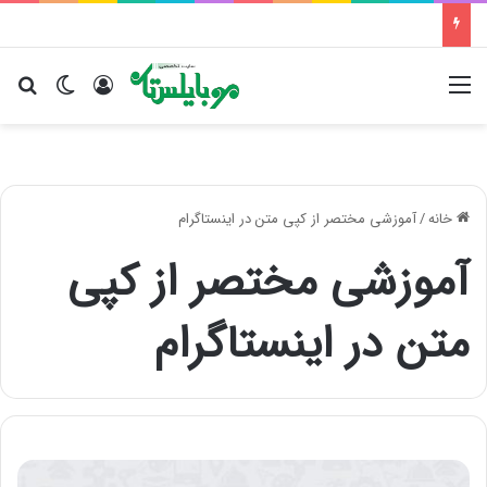
منو
ورود
تغییر پو
جس
خانه
/
آموزشی مختصر از کپی متن در اینستاگرام
آموزشی مختصر از کپی
متن در اینستاگرام