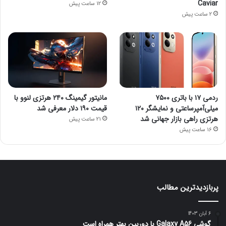
Caviar
12 ساعت پیش
2 ساعت پیش
ردمی ۱۷ با باتری ۷۵۰۰
مانیتور گیمینگ ۲۴۰ هرتزی لنوو با
میلی‌آمپرساعتی و نمایشگر ۱۲۰
قیمت ۱۹۰ دلار معرفی شد
هرتزی راهی بازار جهانی شد
21 ساعت پیش
16 ساعت پیش
پربازدیدترین مطالب
6 آبان 1403
گوشی Galaxy A56 با دوربین بهتر همراه است