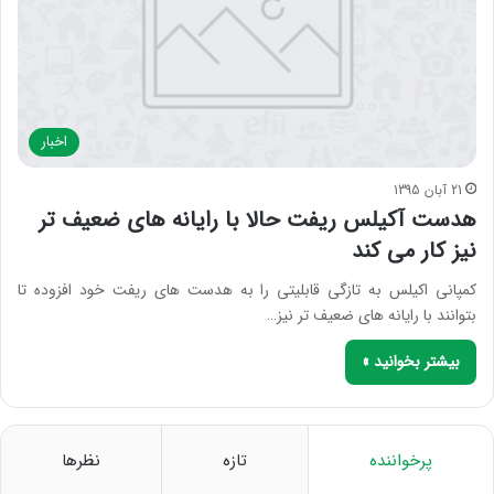
اخبار
21 آبان 1395
هدست آکیلس ریفت حالا با رایانه های ضعیف تر
نیز کار می کند
کمپانی اکیلس به تازگی قابلیتی را به هدست های ریفت خود افزوده تا
بتوانند با رایانه های ضعیف تر نیز…
بیشتر بخوانید »
پرخواننده
تازه
نظرها