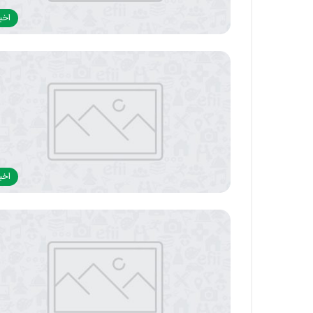
اخبا
اخبا