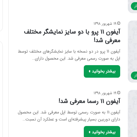
ر
19 شهریور 1398
آیفون 11 پرو با دو سایز نمایشگر مختلف
معرفی شد!
آیفون 11 پرو در دو نسخه با سایز نمایشگر‌های مختلف توسط
اپل به صورت رسمی معرفی شد. این محصول دارای…
بیشتر بخوانید »
ر
19 شهریور 1398
آیفون 11 رسما معرفی شد!
آیفون 11 به صورت رسمی توسط اپل معرفی شد. این محصول
دارای دوربین بسیار پیشرفته‌ای است و عملکرد آن نسبت…
بیشتر بخوانید »