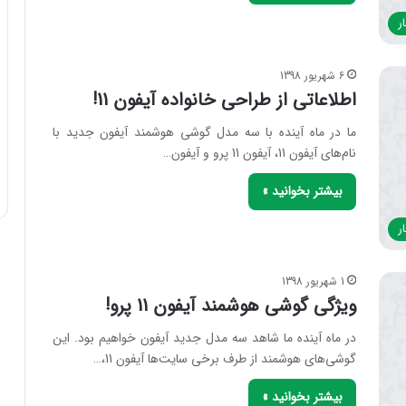
ر
6 شهریور 1398
اطلاعاتی از طراحی خانواده آیفون 11!
ما در ماه آینده با سه مدل گوشی هوشمند آیفون جدید با
نام‌های آیفون 11، آیفون 11 پرو و آیفون…
بیشتر بخوانید »
ر
1 شهریور 1398
ویژگی گوشی هوشمند آیفون 11 پرو!
در ماه آینده ما شاهد سه مدل جدید آیفون خواهیم بود. این
گوشی‌های هوشمند از طرف برخی سایت‌ها آیفون 11،…
بیشتر بخوانید »