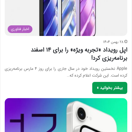
اخبار فناوری
28 بهمن 1404
اپل رویداد «تجربه ویژه» را برای ۱۴ اسفند
برنامه‌ریزی کرد!
Apple نخستین رویداد خود در سال جاری را برای روز ۴ مارس برنامه‌ریزی
کرده است. این شرکت اعلام کرده که…
بیشتر بخوانید »