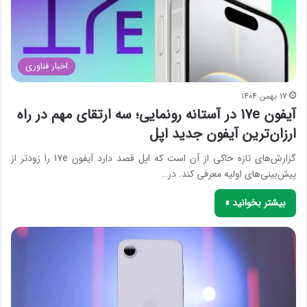
اخبار فناوری
17 بهمن 1404
آیفون 17e در آستانه رونمایی؛ سه ارتقای مهم در راه
ارزان‌ترین آیفون جدید اپل
گزارش‌های تازه حاکی از آن است که اپل قصد دارد آیفون 17e را زودتر از
پیش‌بینی‌های اولیه معرفی کند. در…
بیشتر بخوانید »