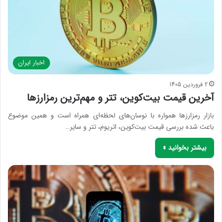
اخبار ایران
2 فروردین 1405
آخرین قیمت بیت‌کوین، تتر و مهم‌ترین رمزارزها
بازار رمزارزها همواره با نوسان‌های لحظه‌ای همراه است و همین موضوع
باعث شده بررسی قیمت بیت‌کوین، اتریوم، تتر و سایر…
بیشتر بخوانید »