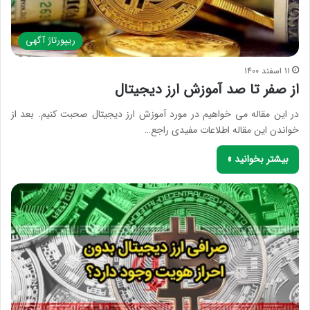
ریپورتاژ آگهی
11 اسفند 1400
از صفر تا صد آموزش ارز دیجیتال
در این مقاله می خواهیم در مورد آموزش ارز دیجیتال صحبت کنیم. بعد از
خواندن این مقاله اطلاعات مفیدی راجع…
بیشتر بخوانید »