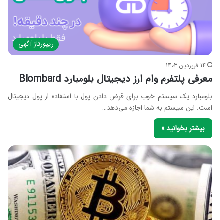
ریپورتاژ آگهی
14 فروردین 1403
معرفی پلتفرم وام ارز دیجیتال بلومبارد Blombard
بلومبارد یک سیستم خوب برای قرض دادن پول با استفاده از پول دیجیتال
است. این سیستم به شما اجازه می‌دهد…
بیشتر بخوانید »