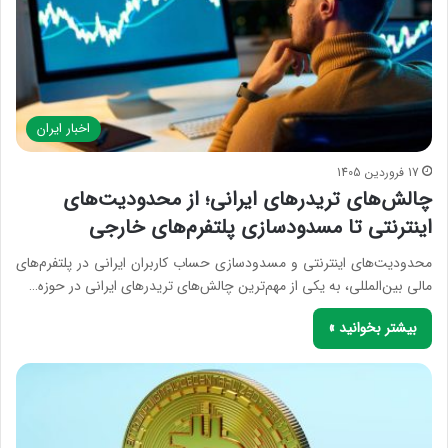
اخبار ایران
17 فروردین 1405
چالش‌های تریدرهای ایرانی؛ از محدودیت‌های
اینترنتی تا مسدودسازی پلتفرم‌های خارجی
محدودیت‌های اینترنتی و مسدودسازی حساب کاربران ایرانی در پلتفرم‌های
مالی بین‌المللی، به یکی از مهم‌ترین چالش‌های تریدرهای ایرانی در حوزه…
بیشتر بخوانید »