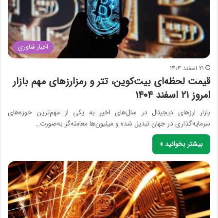
اخبار فناوری
21 اسفند 1404
قیمت لحظه‌ای بیت‌کوین، تتر و رمزارزهای مهم بازار
امروز ۲۱ اسفند ۱۴۰۴
بازار ارزهای دیجیتال در سال‌های اخیر به یکی از مهم‌ترین حوزه‌های
سرمایه‌گذاری در جهان تبدیل شده و میلیون‌ها معامله‌گر به‌صورت…
بیشتر بخوانید »