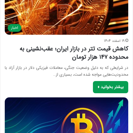
اخبار
19 اسفند 1404
کاهش قیمت تتر در بازار ایران؛ عقب‌نشینی به
محدوده ۱۴۷ هزار تومان
در شرایطی که به دلیل وضعیت جنگی، معاملات فیزیکی دلار در بازار آزاد با
محدودیت‌هایی مواجه شده است، بسیاری از…
بیشتر بخوانید »