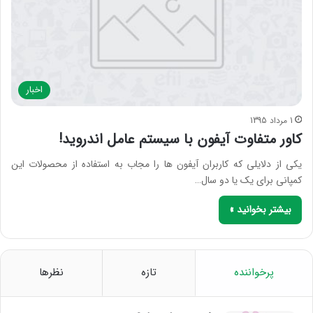
اخبار
1 مرداد 1395
کاور متفاوت آیفون با سیستم عامل اندروید!
یکی از دلایلی که کاربران آیفون ها را مجاب به استفاده از محصولات این
کمپانی برای یک یا دو سال…
بیشتر بخوانید »
پرخواننده
تازه
نظرها