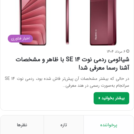
اخبار فناوری
6 مرداد 1404
شیائومی ردمی نوت 14 SE با ظاهر و مشخصات
آشنا رسما معرفی شد!
در حالی که بیشتر مشخصات آن پیش‌تر فاش شده بود، ردمی نوت 14 SE
سرانجام به‌صورت رسمی در هند معرفی…
بیشتر بخوانید »
پرخواننده
تازه
نظرها