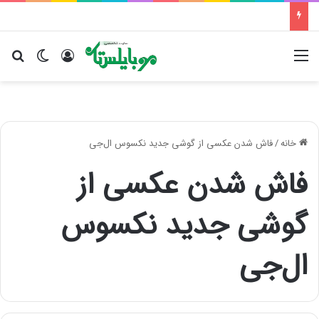
منو
ورود
تغییر پو
جس
خانه
/
فاش شدن عکسی از گوشی جدید نکسوس ال‌جی
فاش شدن عکسی از
گوشی جدید نکسوس
ال‌جی