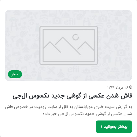
اخبار
26 مرداد 1394
فاش شدن عکسی از گوشی جدید نکسوس ال‌جی
به گزارش سایت خبری موبایلستان به نقل از سایت زومیت در خصوص فاش
شدن عکسی از گوشی جدید نکسوس ال‌جی خبر داده…
بیشتر بخوانید »