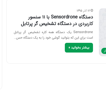
12 آذر 1395
دستگاه Sensordrone با ۱۱ سنسور
کاربردی در دستگاه تشخیص گر پرتابل
Sensordrone یک دستگاه همه کاره تشخیص گر پرتابل
است برای این که بتوانید گوشی خود را به یک دستگاه حس…
بیشتر بخوانید »
ر