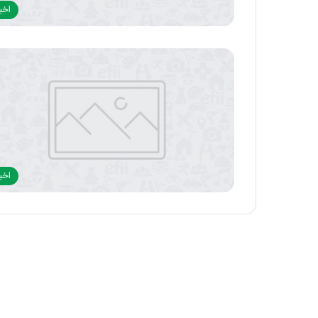
اخبا
اخبا