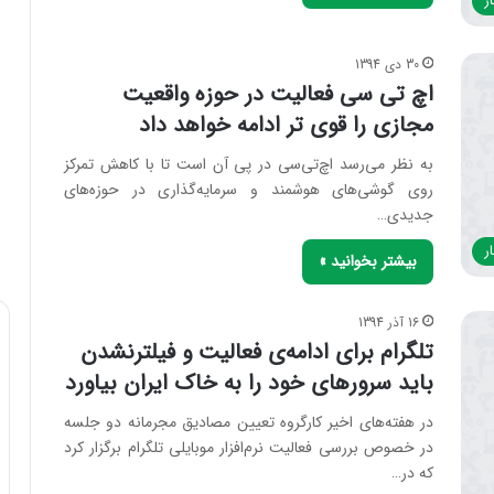
ر
30 دی 1394
اچ تی سی فعالیت در حوزه واقعیت
مجازی را قوی تر ادامه خواهد داد
به نظر می‌رسد اچ‌تی‌سی در پی آن است تا با کاهش تمرکز
روی گوشی‌های هوشمند و سرمایه‌گذاری‌ در حوزه‌های
جدیدی…
ر
بیشتر بخوانید »
16 آذر 1394
تلگرام برای ادامه‌ی فعالیت و فیلترنشدن
باید سرورهای خود را به خاک ایران بیاورد
در هفته‌های اخیر کارگروه تعیین مصادیق مجرمانه دو جلسه
در خصوص بررسی فعالیت نرم‌افزار موبایلی تلگرام برگزار کرد
که در…