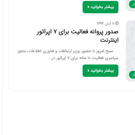
ر
بیشتر بخوانید »
11 آبان 1394
صدور پروانه فعالیت برای ۷ اپراتور
اینترنت
صبح امروز با حضور وزیر ارتباطات و فناوری اطلاعات، مجوز
سراسری فعالیت ۱۰ ساله برای ۷ اپراتور در…
بیشتر بخوانید »
ر