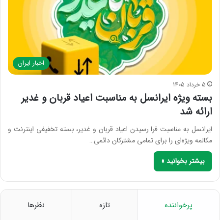
اخبار ایران
5 خرداد 1405
بسته ویژه ایرانسل به مناسبت اعیاد قربان و غدیر
ارائه شد
ایرانسل به مناسبت فرا رسیدن اعیاد قربان و غدیر، بسته تخفیفی اینترنت و
مکالمه ویژه‌ای را برای تمامی مشترکان دائمی…
بیشتر بخوانید »
پرخواننده
تازه
نظرها