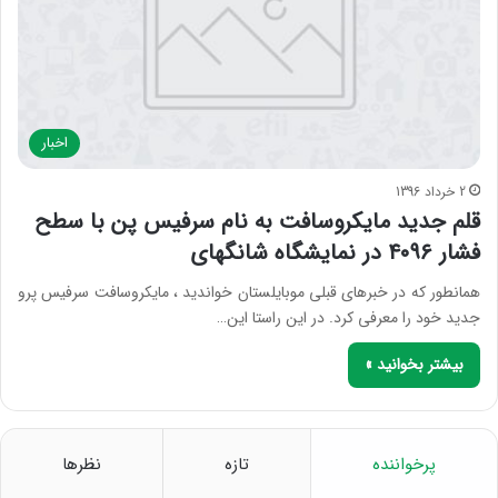
اخبار
2 خرداد 1396
قلم جدید مایکروسافت به نام سرفیس پن با سطح
فشار ۴۰۹۶ در نمایشگاه شانگهای
همانطور که در خبرهای قبلی موبایلستان خواندید ، مایکروسافت سرفیس پرو
جدید خود را معرفی کرد. در این راستا این…
بیشتر بخوانید »
پرخواننده
تازه
نظرها