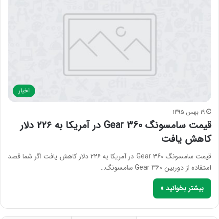
اخبار
19 بهمن 1395
قیمت سامسونگ Gear 360 در آمریکا به ۲۲۶ دلار
کاهش یافت
قیمت سامسونگ Gear 360 در آمریکا به ۲۲۶ دلار کاهش یافت اگر شما قصد
استفاده از دوربین Gear 360 سامسونگ…
بیشتر بخوانید »