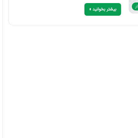
ر
بیشتر بخوانید »