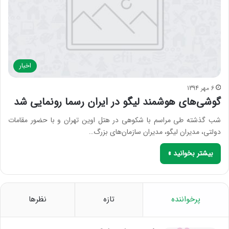
اخبار
6 مهر 1394
گوشی‌های هوشمند لیگو در ایران رسما رونمایی شد
شب گذشته طی مراسم با شکوهی در هتل اوین تهران و با حضور مقامات
دولتی، مدیران لیگو، مدیران سازمان‌های بزرگ…
بیشتر بخوانید »
پرخواننده
تازه
نظرها