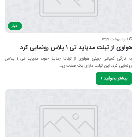
اخبار
1 اردیبهشت 1395
هواوی از تبلت مدیاپد تی ۱ پلاس رونمایی کرد
به تازگی کمپانی چینی هواوی از تبلت جدید خود، مدیاپد تی ۱ پلاس
رونمایی کرد. این تبلت دارای یک صفحه‌ی…
بیشتر بخوانید »