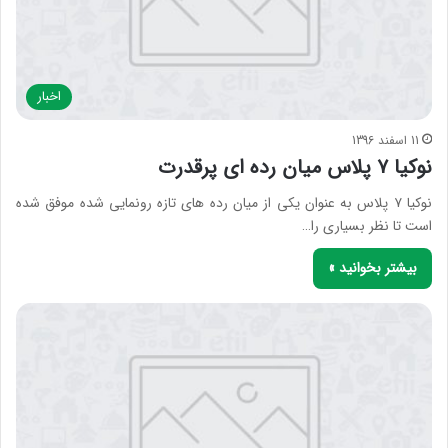
اخبار
11 اسفند 1396
نوکیا ۷ پلاس میان رده ای پرقدرت
نوکیا ۷ پلاس به عنوان یکی از میان رده های تازه رونمایی شده موفق شده
است تا نظر بسیاری را…
بیشتر بخوانید »