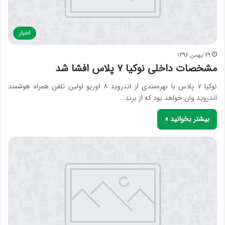
اخبار
29 بهمن 1396
مشخصات داخلی نوکیا ۷ پلاس افشا شد
نوکیا ۷ پلاس با بهره‌مندی از اندروید ۸ اوریو اولین تلفن همراه هوشمند
اندروید وان خواهد بود که از برند…
بیشتر بخوانید »