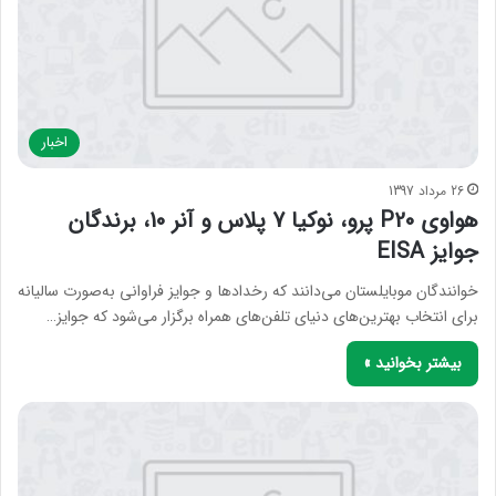
اخبار
26 مرداد 1397
هواوی P20 پرو، نوکیا 7 پلاس و آنر 10، برندگان
جوایز EISA
خوانندگان موبایلستان می‌دانند که رخدادها و جوایز فراوانی به‌صورت سالیانه
برای انتخاب بهترین‌های دنیای تلفن‌های همراه برگزار می‌شود که جوایز…
بیشتر بخوانید »