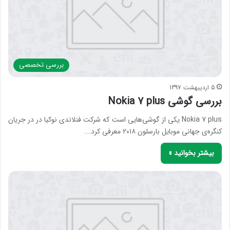
بررسی‌ تخصصی
5 اردیبهشت 1397
بررسی گوشی Nokia 7 plus
Nokia 7 plus یکی از گوشی‌هایی است که شرکت فنلاندی نوکیا در در جریان
کنگره‌ی جهانی موبایل بارسلون ۲۰۱۸ معرفی کرد.…
بیشتر بخوانید »