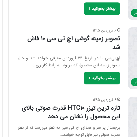
بیشتر بخوانید »
ر
6 فروردین 1395
تصویر زمینه گوشی اچ‌ تی‌ سی ۱۰ فاش
شد
اچ‌تی‌سی ۱۰ در تاریخ ۲۴ فروردین معرفی خواهد شد و حال
تصویر زمینه این محصول که مربوط به رابط کاربری…
بیشتر بخوانید »
ر
6 فروردین 1395
تازه ترین تیزر HTC10 قدرت صوتی بالای
این محصول را نشان می دهد
پرچمدار پر سر و صدای اچ تی سی به نظر می‌رسد که از نظر
قدرت صوتی نیز قابل توجه خواهد…