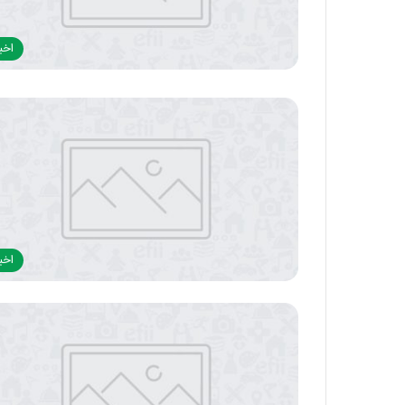
اخبا
اخبا