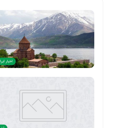
اخبار ایرا