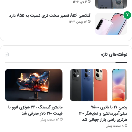
4 دی 1403
گلکسی A56 تعمیر سخت تری نسبت به A55 دارد
13 بهمن 1403
نوشته‌های تازه
ردمی ۱۷ با باتری ۷۵۰۰
مانیتور گیمینگ ۲۴۰ هرتزی لنوو با
میلی‌آمپرساعتی و نمایشگر ۱۲۰
قیمت ۱۹۰ دلار معرفی شد
هرتزی راهی بازار جهانی شد
13 ساعت پیش
8 ساعت پیش