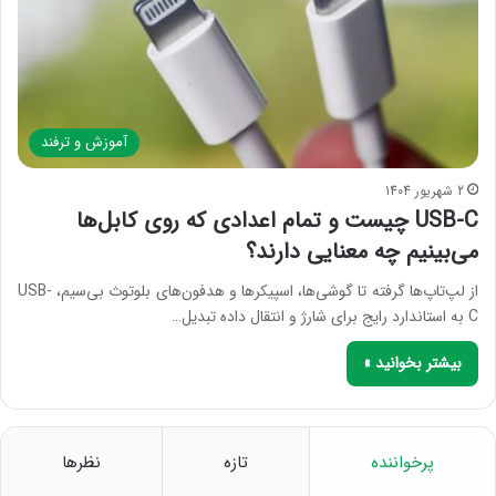
آموزش و ترفند
2 شهریور 1404
USB-C چیست و تمام اعدادی که روی کابل‌ها
می‌بینیم چه معنایی دارند؟
از لپ‌تاپ‌ها گرفته تا گوشی‌ها، اسپیکرها و هدفون‌های بلوتوث بی‌سیم، USB-
C به استاندارد رایج برای شارژ و انتقال داده تبدیل…
بیشتر بخوانید »
پرخواننده
تازه
نظرها