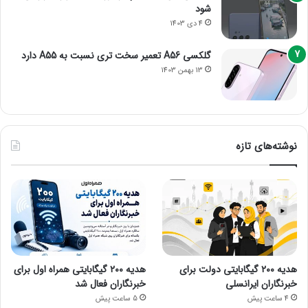
شود
4 دی 1403
گلکسی A56 تعمیر سخت تری نسبت به A55 دارد
13 بهمن 1403
نوشته‌های تازه
هدیه ۲۰۰ گیگابایتی دولت برای
هدیه ۲۰۰ گیگابایتی همراه اول برای
خبرنگاران ایرانسلی
خبرنگاران فعال شد
4 ساعت پیش
5 ساعت پیش