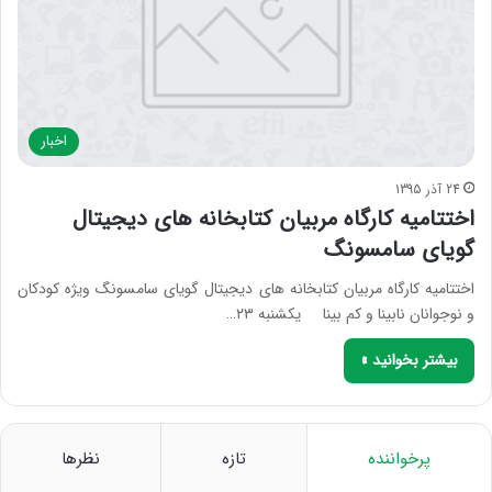
اخبار
24 آذر 1395
اختتامیه کارگاه مربیان کتابخانه های دیجیتال
گویای سامسونگ
اختتامیه کارگاه مربیان کتابخانه های دیجیتال گویای سامسونگ ویژه کودکان
و نوجوانان نابینا و کم بینا یکشنبه ۲۳…
بیشتر بخوانید »
پرخواننده
تازه
نظرها