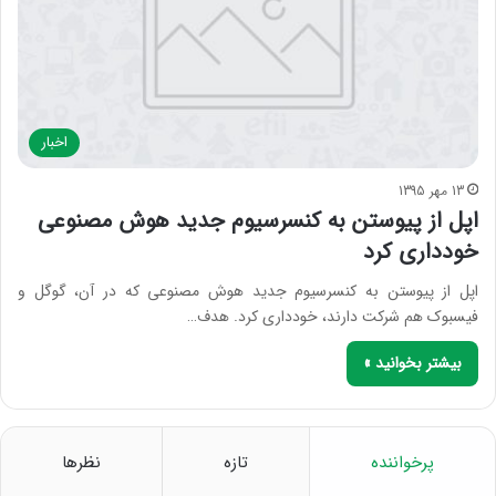
اخبار
13 مهر 1395
اپل از پیوستن به کنسرسیوم جدید هوش مصنوعی
خودداری کرد
اپل از پیوستن به کنسرسیوم جدید هوش مصنوعی که در آن، گوگل و
فیسبوک هم شرکت دارند، خودداری کرد. هدف…
بیشتر بخوانید »
پرخواننده
تازه
نظرها