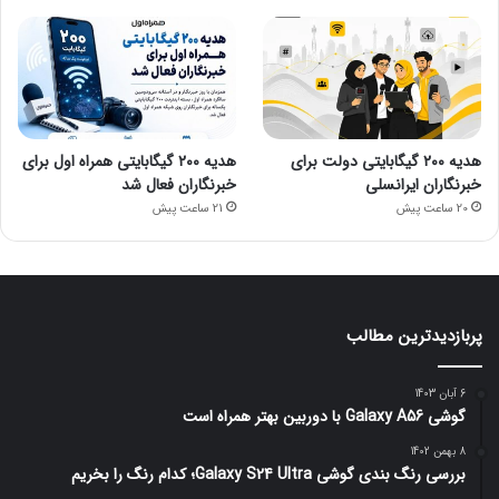
هدیه ۲۰۰ گیگابایتی دولت برای
هدیه ۲۰۰ گیگابایتی همراه اول برای
خبرنگاران ایرانسلی
خبرنگاران فعال شد
20 ساعت پیش
21 ساعت پیش
پربازدیدترین مطالب
6 آبان 1403
گوشی Galaxy A56 با دوربین بهتر همراه است
8 بهمن 1402
بررسی رنگ بندی گوشی Galaxy S24 Ultra؛ کدام رنگ را بخریم