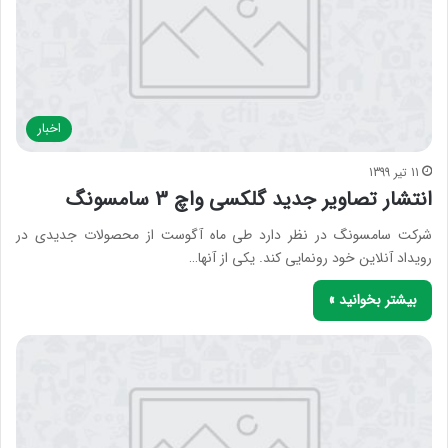
اخبار
11 تیر 1399
انتشار تصاویر جدید گلکسی واچ 3 سامسونگ
شرکت سامسونگ در نظر دارد طی ماه آگوست از محصولات جدیدی در
رویداد آنلاین خود رونمایی کند. یکی از آنها…
بیشتر بخوانید »