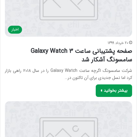
اخبار
20 خرداد 1399
صفحه پشتیبانی ساعت Galaxy Watch 3
سامسونگ آشکار شد
شرکت سامسونگ اگرچه ساعت Galaxy Watch را در سال 2018 راهی بازار
کرد اما نسل جدیدی برای آن تاکنون در…
بیشتر بخوانید »