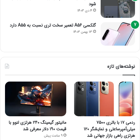
شود
4 دی 1403
گلکسی A56 تعمیر سخت تری نسبت به A55 دارد
13 بهمن 1403
نوشته‌های تازه
ردمی ۱۷ با باتری ۷۵۰۰
مانیتور گیمینگ ۲۴۰ هرتزی لنوو با
میلی‌آمپرساعتی و نمایشگر ۱۲۰
قیمت ۱۹۰ دلار معرفی شد
هرتزی راهی بازار جهانی شد
9 ساعت پیش