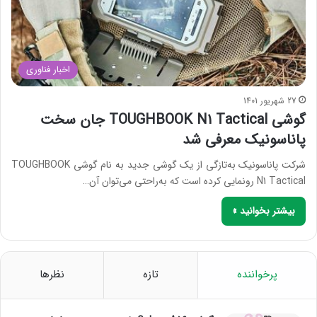
اخبار فناوری
27 شهریور 1401
گوشی TOUGHBOOK N1 Tactical جان سخت
پاناسونیک معرفی شد
شرکت پاناسونیک به‌تازگی از یک گوشی جدید به نام گوشی TOUGHBOOK
N1 Tactical رونمایی کرده است که به‌راحتی می‌توان آن…
بیشتر بخوانید »
پرخواننده
تازه
نظرها