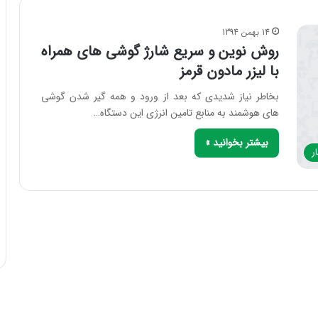
14 بهمن 1394
روش نوین و سریع شارژ گوشی های همراه
با لیزر مادون قرمز
بخاطر نیاز شدیدی که بعد از ورود و همه گیر شدن گوشی
های هوشمند به منابع تامین انرژی این دستگاه…
بیشتر بخوانید »
ر