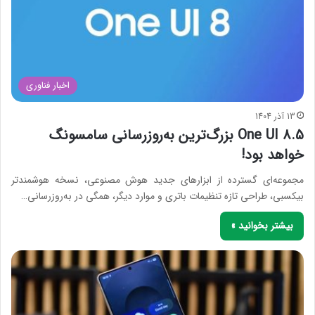
اخبار فناوری
13 آذر 1404
One UI 8.5 بزرگ‌ترین به‌روزرسانی سامسونگ
خواهد بود!
مجموعه‌ای گسترده از ابزارهای جدید هوش مصنوعی، نسخه هوشمندتر
بیکسبی، طراحی تازه تنظیمات باتری و موارد دیگر، همگی در به‌روزرسانی…
بیشتر بخوانید »