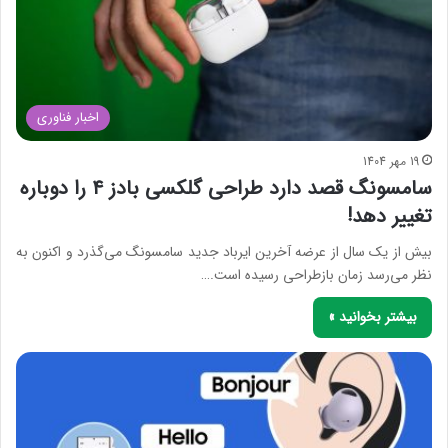
اخبار فناوری
19 مهر 1404
سامسونگ قصد دارد طراحی گلکسی بادز ۴ را دوباره
تغییر دهد!
بیش از یک سال از عرضه آخرین ایرباد جدید سامسونگ می‌گذرد و اکنون به
نظر می‌رسد زمان بازطراحی رسیده است.…
بیشتر بخوانید »