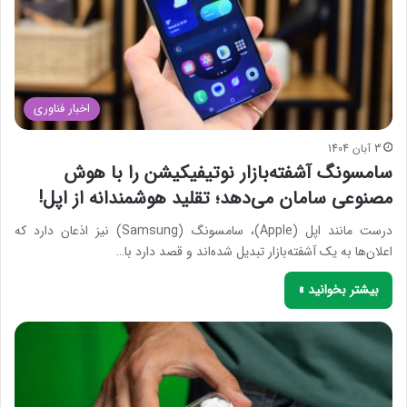
اخبار فناوری
3 آبان 1404
سامسونگ آشفته‌بازار نوتیفیکیشن را با هوش
مصنوعی سامان می‌دهد؛ تقلید هوشمندانه از اپل!
درست مانند اپل (Apple)، سامسونگ (Samsung) نیز اذعان دارد که
اعلان‌ها به یک آشفته‌بازار تبدیل شده‌اند و قصد دارد با…
بیشتر بخوانید »