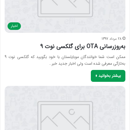
اخبار
28 مرداد 1397
به‌روزرسانی OTA برای گلکسی نوت 9
ممکن است شما خوانندگان موبایلستان با خود بگویید که گلکسی نوت 9
به‌تازگی معرفی شده است ولی اخبار جدید خبر…
بیشتر بخوانید »