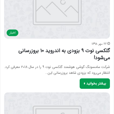
اخبار
22 مهر 1398
گلکسی نوت 9 بزودی به اندروید 10 بروزرسانی
می‌شود!
شرکت سامسونگ گوشی هوشمند گلکسی نوت 9 را در سال 2018 معرفی کرد.
انتظار می‌رود که بزودی شاهد بروزرسانی این…
بیشتر بخوانید »