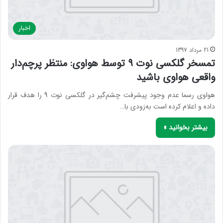
اخبار
21 مرداد 1397
تمسخر گلکسی نوت 9 توسط هواوی: منتظر پرچم‌دار
واقعی هواوی باشید
هواوی رسما عدم وجود پیشرفت چشم‌گیر در گلکسی نوت 9 را هدف قرار
داده و اعلام کرده است به‌زودی با…
بیشتر بخوانید »