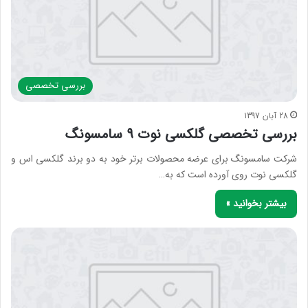
بررسی‌ تخصصی
28 آبان 1397
بررسی تخصصی گلکسی نوت 9 سامسونگ
شرکت سامسونگ برای عرضه محصولات برتر خود به دو برند گلکسی اس و
گلکسی نوت روی آورده است که به…
بیشتر بخوانید »