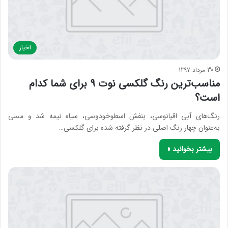
اخبار
30 مرداد 1397
مناسب‌ترین رنگ گلکسی نوت 9 برای شما کدام
است؟
رنگ‌های آبی اقیانوسی، بنفش اسطوخودوسی، سیاه نیمه شد و مسی
به‌عنوان چهار رنگ اصلی در نظر گرفته شده برای گلکسی…
بیشتر بخوانید »