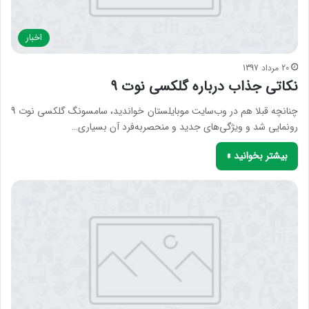
اخبار
20 مرداد 1397
نکاتی جذاب درباره گلکسی نوت 9
چنانچه قبلا هم در وب‌سایت موبایلستان خواندید، سامسونگ گلکسی نوت 9
رونمایی شد و ویژگی‌های جدید و منحصربه‌فرد آن بسیاری…
بیشتر بخوانید »