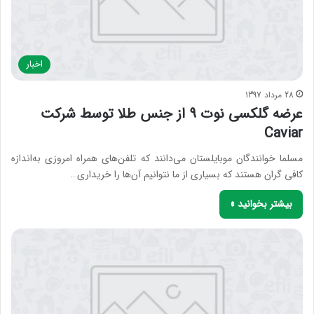
اخبار
28 مرداد 1397
عرضه گلکسی نوت 9 از جنس طلا توسط شرکت
Caviar
مسلما خوانندگان موبایلستان می‌دانند که تلفن‌های همراه امروزی به‌‌اندازه
کافی گران هستند که بسیاری از ما نتوانیم آن‌ها را خریداری…
بیشتر بخوانید »