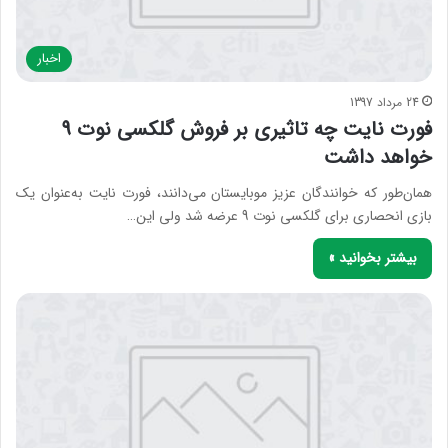
اخبار
24 مرداد 1397
فورت نایت چه تاثیری بر فروش گلکسی نوت 9
خواهد داشت
همان‌طور که خوانندگان عزیز موبایستان می‌دانند، فورت نایت به‌عنوان یک
بازی انحصاری برای گلکسی نوت 9 عرضه شد ولی این…
بیشتر بخوانید »