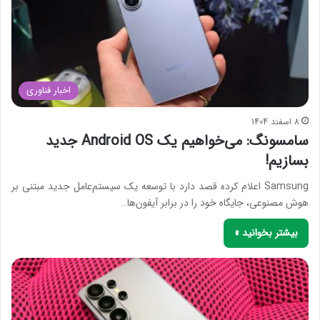
اخبار فناوری
8 اسفند 1404
سامسونگ: می‌خواهیم یک Android OS جدید
بسازیم!
Samsung اعلام کرده قصد دارد با توسعه یک سیستم‌عامل جدید مبتنی بر
هوش مصنوعی، جایگاه خود را در برابر آیفون‌ها…
بیشتر بخوانید »