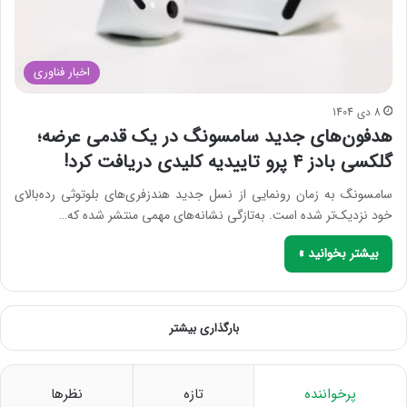
اخبار فناوری
8 دی 1404
هدفون‌های جدید سامسونگ در یک قدمی عرضه؛
گلکسی بادز ۴ پرو تاییدیه کلیدی دریافت کرد!
سامسونگ به زمان رونمایی از نسل جدید هندزفری‌های بلوتوثی رده‌بالای
خود نزدیک‌تر شده است. به‌تازگی نشانه‌های مهمی منتشر شده که…
بیشتر بخوانید »
بارگذاری بیشتر
پرخواننده
تازه
نظرها