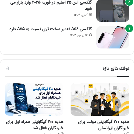
گلکسی اس 25 اسلیم در فوریه 2025 وارد بازار می
شود
4 دی 1403
گلکسی A56 تعمیر سخت تری نسبت به A55 دارد
13 بهمن 1403
نوشته‌های تازه
هدیه ۲۰۰ گیگابایتی دولت برای
هدیه ۲۰۰ گیگابایتی همراه اول برای
خبرنگاران ایرانسلی
خبرنگاران فعال شد