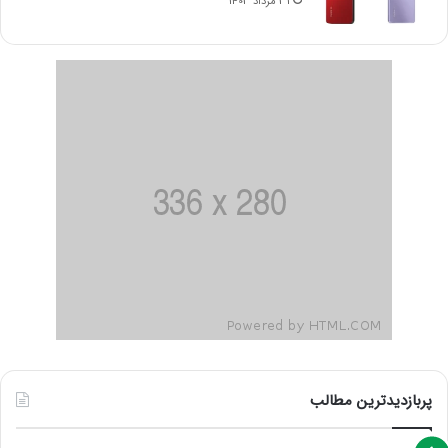
31 مرداد 1403
پربازدیدترین مطالب