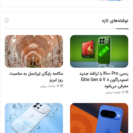
نوشته‌های تازه
ردمی K100 Pro با تراشه جدید
مکالمه رایگان ایرانسل به مناسبت
اسنپدراگون 8 Elite Gen 5 V
روز تبریز
معرفی می‌شود
14 ساعت پیش
13 ساعت پیش