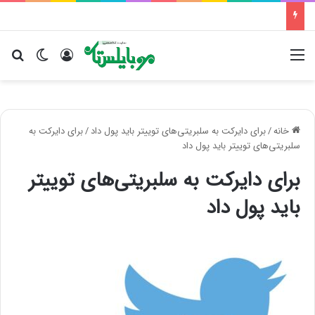
منو
ورود
تغییر پو
جس
خانه
/
برای دایرکت به سلبریتی‌های توییتر باید پول داد
/
برای دایرکت به
سلبریتی‌های توییتر باید پول داد
برای دایرکت به سلبریتی‌های توییتر
باید پول داد