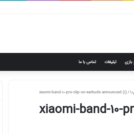
 بازی
تبلیغات
تماس با ما
xiaomi-band-10-pro-clip-on-earbuds-announced (1)
/
xiaomi-band-10-pr