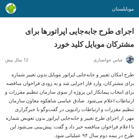
موبایلستان
اجرای طرح جابه‌جایی اپراتورها برای
مشترکان موبایل کلید خورد
عباس خوانساری
12 سال پیش
طرح امکان تغییر و جابه‌جایی اپراتور موبایل بدون تغییر شماره
برای مشترکان، وارد فاز اجرایی شد و به زودی فراخوان مناقصه
برای انتخاب پیمانکار این پروژه از سوی سازمان تنظیم مقررات و
ارتباطات اعلام می‌شود. صادق عباسی شاهکوه معاون سازمان
تنظیم مقررات و ارتباطات رادیویی در گفت‌وگو با خبرگزاری
مهر، از اجرای طرح تغییر و جابه‌جایی اپراتور بدون تعویض شماره
با اعلام فراخوان مناقصه خبر داد و گفت: پیش‌بینی می‌شود این
طرح در نیمه دوم سال ۹۴ عملیاتی شود.