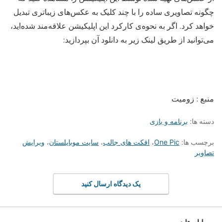
چگونه تصاویری ساده را با چند کلیک به عکس‌های زیباتری تبدیل
خواهد کرد. اگر به نحوه‌ی کارکرد این اپلیکیشن علاقه‌مند شده‌اید،
می‌توانید از طریق لینک‌ زیر به دانلود آن بپردازید:
منبع : زومیت
دسته ها:
برنامه و بازی
برچسب ها:
One Pic
،
افکت های جالب
،
سایت موبایلستان
،
ویرایش
تصاویر
یک دیدگاه ارسال کنید