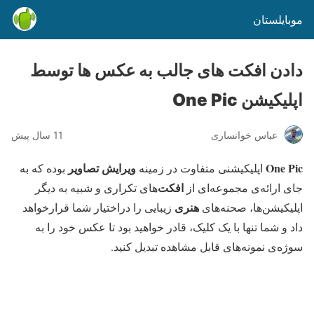
موبایلستان
دادن افکت های جالب به عکس ها توسط
اپلیکیشن One Pic
عباس خوانساری
11 سال پیش
One Pic
ویرایش تصاویر
اپلیکیشنی متفاوت در زمینه
بوده که به
افکت‌
جای ارائه‌ی مجموعه‌ای از
های تکراری و شبیه به دیگر
هنری
اپلیکیشن‌ها، صحنه‌های
زیبایی را دراختیار شما قرارخواهد
داد و شما تنها با یک کلیک، قادر خواهید بود تا عکس خود را به
سوژه‌ی نمونه‌های قابل مشاهده تبدیل کنید.