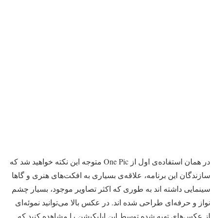
در همان استفاده‌ی اول از One Pic متوجه این نکته خواهید شد که
سازندگان این برنامه، علاقه‌ی بسیاری به افکت‌های هنری و گاها
سینمایی داشته اند به طوری که اکثر تصاویر موجود، بسیار چشم
نواز و حرفه‌ای طراحی شده اند. در عکس بالا می‌توانید نموئه‌ای
از عکس‌های تهیه شده توسط این اپلیکیشن را مشاهده کنید که