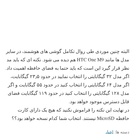
البته چنین موردی طی روال تکامل گوشی های هوشمند، در سایر
مدل ها مانند HTC One M9 هم دیده می شود. نکته ای که باید مد
نظر قرار گیرد این است که باید حتما به فضای حافظه اهمیت داد.
اگر مدل ۳۲ گیگابایتی را انتخاب نمایید در حدود ۲۳٫۵ گیگابایت،
اگر مدل ۶۴ گیگابایتی را انتخاب کنید در حدود ۵۵ گیگابایت و اگر
مدل ۱۲۸ گیگابایتی را انتخاب کنید در حدود ۱۱۹ گیگابایت فضای
قابل دسترس موجود خواهد بود.
در نهایت این نکته را فراموش نکنید که هیچ یک دارای کارت
حافظه MicroSD نیستند. انتخاب شما کدام نسخه خواهد بود؟؟
دسته ها:
اخبار