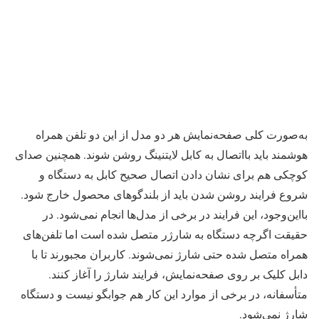
به‌صورت کلی صفحه‌نمایش هر دو مدل از این دو تلفن همراه
هوشمند باید بااتصال به کابل لایتنینگ روشن شوند. همچنین صدای
کوچکی هم برای نشان دادن اتصال صحیح کابل به دستگاه و
شروع فرایند روشن شدن باید از بلندگوهای محصول خارج شود.
بااین‌وجود، این فرایند در برخی از مدل‌ها انجام نمی‌شود. در
حقیقت اگرچه دستگاه به شارژر متصل شده است اما تلفن‌های
همراه متصل شده حتی شارژ نمی‌شوند. کاربران مجبورند تا با
دابل کلیک بر روی صفحه‌نمایش، فرایند شارژ را آغاز کنند.
متأسفانه، در برخی از موارد این کار هم جوابگو نیست و دستگاه
شارژ نمی‌شود.