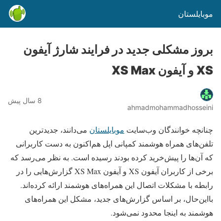
موبایلستان
بروز مشکلی جدید در فرایند شارژ آیفون
XS و آیفون XS Max
8 سال پیش
ahmadmohammadhosseini
چنانچه خوانندگان وب‌سایت
موبایلستان
می‌دانند، جدیدترین
تلفن‌های همراه هوشمند کمپانی اپل هم‌اکنون به دست کاربرانی
که آن‌ها را پیش‌خرید کرده بودند رسیده است. به نظر می‌رسد که
برخی از کاربران آیفون XS و آیفون XS Max گزارش‌هایی را در
رابطه با مشکلات اتصال این همراه‌های هوشمند ارائه کرده‌اند.
بااین‌حال، بر اساس گزارش‌های جدید، مشکل این همراه‌های
هوشمند به اینجا محدود نمی‌شود.