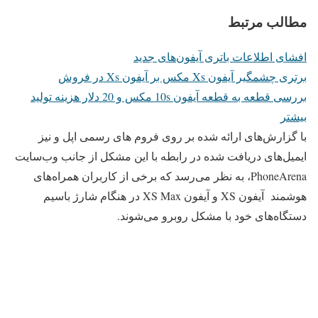
مطالب مرتبط
افشای اطلاعات باتری آیفون‌های جدید
برتری چشمگیر آیفون Xs مکس بر آیفون Xs در فروش
بررسی قطعه به قطعه آیفون 10s مکس و 20 دلار هزینه تولید
بیشتر
با گزارش‌های ارائه شده بر روی فروم های رسمی اپل و نیز
ایمیل‌های دریافت شده در رابطه با این مشکل از جانب وب‌سایت
PhoneArena، به نظر می‌رسد که برخی از کاربران همراه‌های
هوشمند آیفون XS و آیفون XS Max در هنگام شارژ باسیم
دستگاه‌های خود با مشکل روبرو می‌شوند.