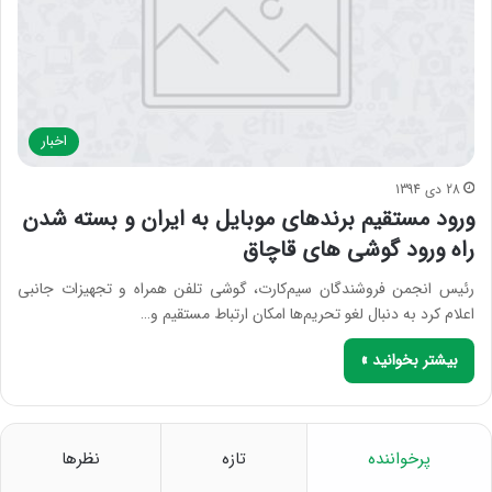
اخبار
28 دی 1394
ورود مستقیم برندهای موبایل به ایران و بسته شدن
راه ورود گوشی های قاچاق
رئیس انجمن فروشندگان سیم‌کارت، گوشی تلفن همراه و تجهیزات جانبی
اعلام کرد به دنبال لغو تحریم‌ها امکان ارتباط مستقیم و…
بیشتر بخوانید »
پرخواننده
تازه
نظرها