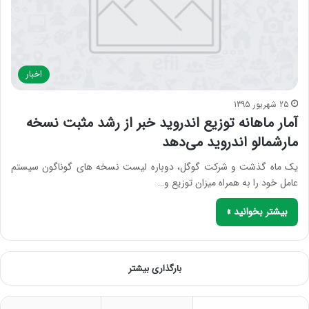
اخبار
25 شهریور 1395
آمار ماهانه توزیع اندروید خبر از رشد مثبت نسخه
مارشمالو اندروید می‌دهد
یک ماه گذشت و شرکت گوگل، دوباره لیست نسخه های گوناگون سیستم
عامل خود را به همراه میزان توزیع و…
بیشتر بخوانید »
بارگذاری بیشتر