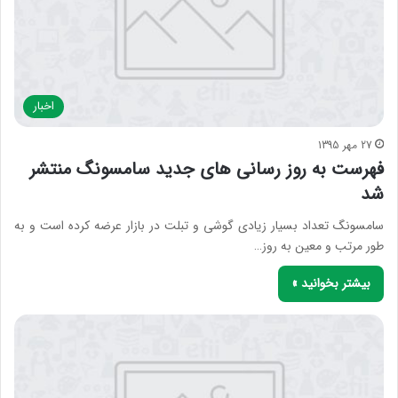
اخبار
27 مهر 1395
فهرست به روز رسانی های جدید سامسونگ منتشر
شد
سامسونگ تعداد بسیار زیادی گوشی و تبلت در بازار عرضه کرده است و به
طور مرتب و معین به روز…
بیشتر بخوانید »