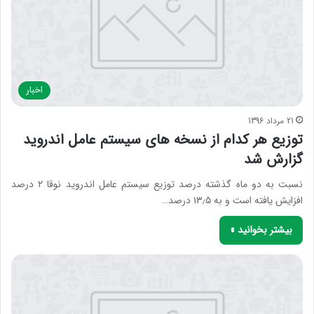
اخبار
21 مرداد 1396
توزیع هر کدام از نسخه های سیستم عامل اندروید
گزارش شد
نسبت به دو ماه گذشته درصد توزیع سیستم عامل اندروید نوقا ۲ درصد
افزایش یافته است و به ۱۳٫۵ درصد…
بیشتر بخوانید »