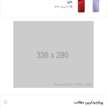
دارد
31 مرداد 1403
پربازدیدترین مطالب