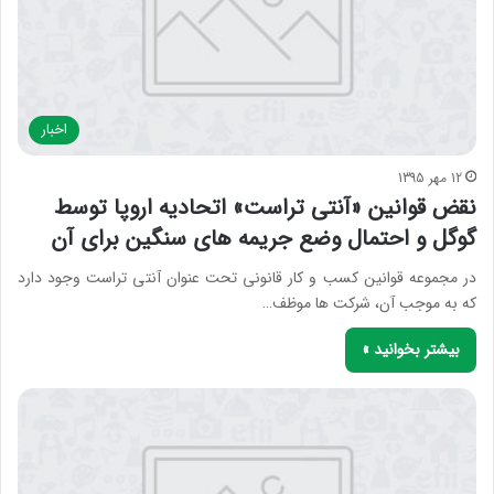
اخبار
12 مهر 1395
نقض قوانین «آنتی تراست» اتحادیه اروپا توسط
گوگل و احتمال وضع جریمه های سنگین برای آن
در مجموعه قوانین کسب و کار قانونی تحت عنوان آنتی تراست وجود دارد
که به موجب آن، شرکت ها موظف…
بیشتر بخوانید »