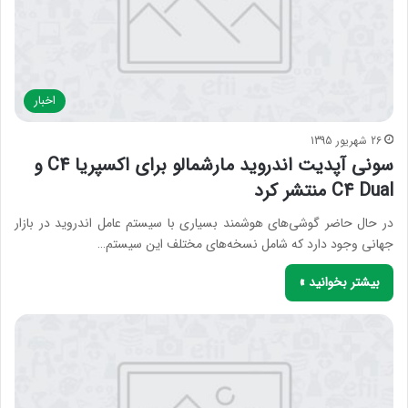
اخبار
26 شهریور 1395
سونی آپدیت اندروید مارشمالو برای اکسپریا C4 و
C4 Dual منتشر کرد
در حال حاضر گوشی‌های هوشمند بسیاری با سیستم عامل اندروید در بازار
جهانی وجود دارد که شامل نسخه‌های مختلف این سیستم…
بیشتر بخوانید »