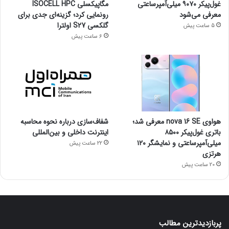
غول‌پیکر ۹۰۷۰ میلی‌آمپرساعتی
مگاپیکسلی ISOCELL HPC
معرفی می‌شود
رونمایی کرد؛ گزینه‌ای جدی برای
گلکسی S27 اولترا
5 ساعت پیش
6 ساعت پیش
هواوی nova 16 SE معرفی شد؛
شفاف‌سازی درباره نحوه محاسبه
باتری غول‌پیکر ۸۵۰۰
اینترنت داخلی و بین‌المللی
میلی‌آمپرساعتی و نمایشگر ۱۲۰
22 ساعت پیش
هرتزی
20 ساعت پیش
پربازدیدترین مطالب