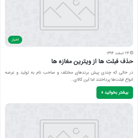
اخبار
24 اسفند 1394
حذف فبلت ها از ویترین مغازه ها
در حالی که چندی پیش برندهای مختلف و صاحب نام به تولید و عرضه
انواع فبلت‌ها پرداختند اما این کالای…
بیشتر بخوانید »