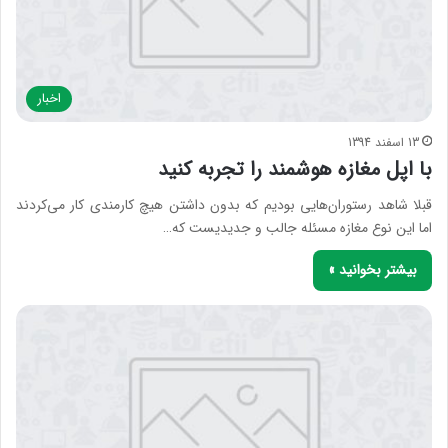
اخبار
13 اسفند 1394
با اپل مغازه هوشمند را تجربه کنید
قبلا شاهد رستوران‌هایی بودیم که بدون داشتن هیچ کارمندی کار می‌کردند
اما این نوع مغازه مسئله جالب و جدیدیست که…
بیشتر بخوانید »