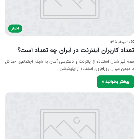
اخبار
10 مرداد 1395
تعداد کاربران اینترنت در ایران چه تعداد است؟
همه گیر شدن استفاده از اینترنت و دسترسی آسان به شبکه اجتماعی، حداقل
با دیدن میزان روزافزون استفاده از اپلیکیشن…
بیشتر بخوانید »