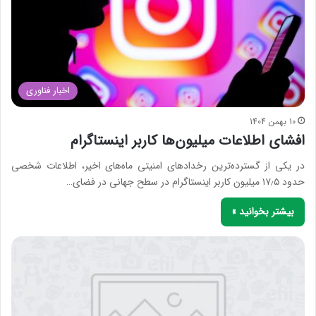
اخبار فناوری
10 بهمن 1404
افشای اطلاعات میلیون‌ها کاربر اینستاگرام
در یکی از گسترده‌ترین رخدادهای امنیتی ماه‌های اخیر، اطلاعات شخصی
حدود ۱۷٫۵ میلیون کاربر اینستاگرام در سطح جهانی در فضای…
بیشتر بخوانید »