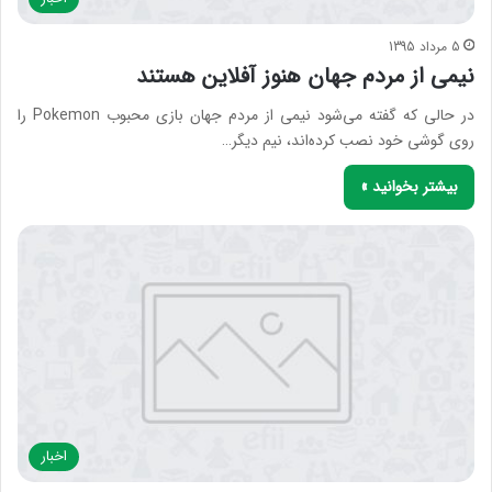
5 مرداد 1395
نیمی از مردم جهان هنوز آفلاین هستند
در حالی که گفته می‌شود نیمی از مردم جهان بازی محبوب Pokemon را
روی گوشی خود نصب کرده‌اند، نیم دیگر…
بیشتر بخوانید »
اخبار