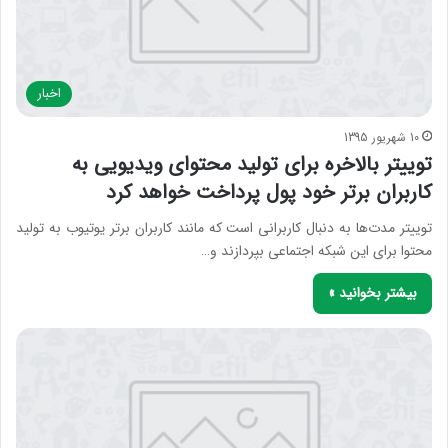
اخبار
10 شهریور 1395
توییتر بالاخره برای تولید محتوای ویدیویی به
کاربران برتر خود پول پرداخت خواهد کرد
توییتر مدت‌ها به دنبال کاربرانی است که مانند کاربران برتر یوتیوب به تولید
محتوا برای این شبکه اجتماعی بپردازند و…
بیشتر بخوانید »