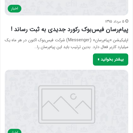
اخبار
5 مرداد 1395
پیام‌رسان فیس‌بوک رکورد جدیدی به ثبت رساند !
اپلیکیشن «پیام‌رسان» (Messenger) شرکت فیس‌بوک اکنون در هر ماه یک
میلیارد کاربر فعال دارد. بدین ترتیب باید این پیام‌رسان را…
بیشتر بخوانید »
اخبار