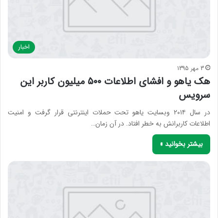
اخبار
3 مهر 1395
هک یاهو و افشای اطلاعات ۵۰۰ میلیون کاربر این
سرویس
در سال ۲۰۱۴ وبسایت یاهو تحت حملات اینترنتی قرار گرفت و امنیت
اطلاعات کاربرانش به خطر افتاد. در آن زمان…
بیشتر بخوانید »