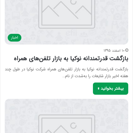
اخبار
10 اسفند 1395
بازگشت قدرتمندانه نوکیا به بازار تلفن‌های همراه
بازگشت قدرتمندانه نوکیا به بازار تلفن‌های همراه شرکت نوکیا در طول چند
هفته اخیر بازار شایعات را به‌شدت از نام…
بیشتر بخوانید »