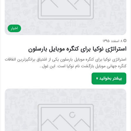
اخبار
8 اسفند 1395
استراتژی نوکیا برای کنگره موبایل بارسلون
استراتژی نوکیا برای کنگره موبایل بارسلون یکی از اشتیاق برانگیزترین اتفاقات
کنگره جهانی موبایل بازگشت نام نوکیا است. این غول…
بیشتر بخوانید »