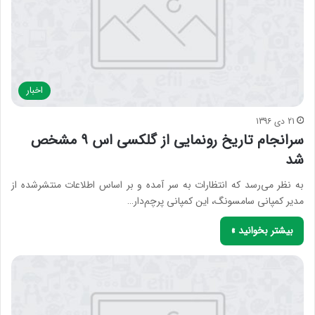
اخبار
21 دی 1396
سرانجام تاریخ رونمایی از گلکسی اس ۹ مشخص
شد
به نظر می‌رسد که انتظارات به سر آمده و بر اساس اطلاعات منتشرشده از
مدیر کمپانی سامسونگ، این کمپانی پرچم‌دار…
بیشتر بخوانید »